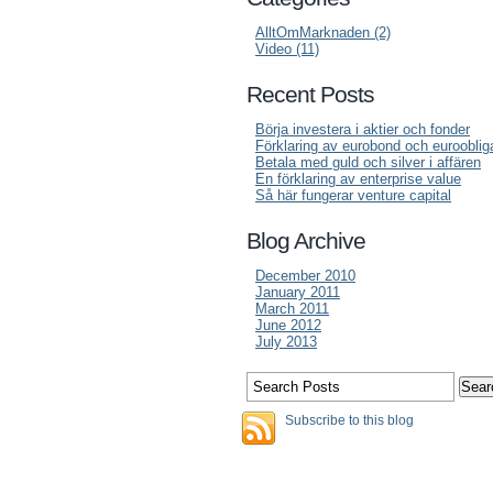
AlltOmMarknaden (2)
Video (11)
Recent Posts
Börja investera i aktier och fonder
Förklaring av eurobond och eurooblig
Betala med guld och silver i affären
En förklaring av enterprise value
Så här fungerar venture capital
Blog Archive
December 2010
January 2011
March 2011
June 2012
July 2013
Subscribe to this blog